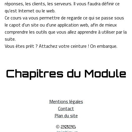
réponses, les clients, les serveurs. Il vous faudra définir ce
qu'est Internet ou le web.
Ce cours va vous permettre de regarde ce qui se passe sous
le capot d'un site ou d'une application web, afin de mieux
comprendre les outils que vous allez apprendre à utiliser par la
suite.
Vous êtes prêt ? Attachez votre ceinture ! On embarque.
Chapitres du Module
Mentions légales
Contact
Plan du site
© 2026